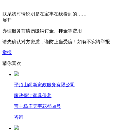
联系我时请说明是在宝丰在线看到的……
展开
办理服务前请勿缴纳订金、押金等费用
请先确认对方资质，谨防上当受骗！如有不实请举报
举报
猜你喜欢
平顶山尚新家政服务有限公司
家政保洁
家具保养
宝丰杨庄天宇花都68号
咨询