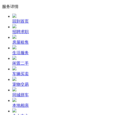
服务详情
回到首页
招聘求职
房屋租售
生活服务
闲置二手
车辆买卖
宠物交易
同城拼车
本地相亲