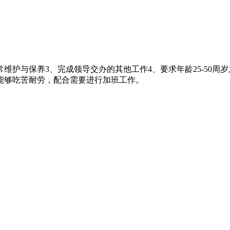
维护与保养3、完成领导交办的其他工作4、要求年龄25-50
能够吃苦耐劳，配合需要进行加班工作。