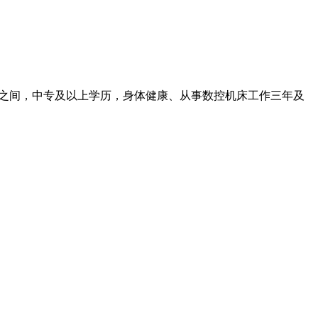
周岁之间，中专及以上学历，身体健康、从事数控机床工作三年及