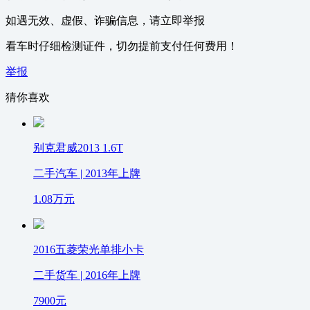
如遇无效、虚假、诈骗信息，请立即举报
看车时仔细检测证件，切勿提前支付任何费用！
举报
猜你喜欢
别克君威2013 1.6T
二手汽车 | 2013年上牌
1.08
万元
2016五菱荣光单排小卡
二手货车 | 2016年上牌
7900
元