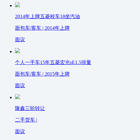
2014年上牌五菱校车18坐汽油
面包车/客车 | 2014年上牌
面议
个人一手车15年五菱宏光sE1.5排量
面包车/客车 | 2015年上牌
面议
隆鑫三轮转让
二手货车 |
面议